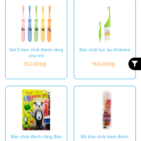
Set 5 bàn chải đánh răng
Bàn chải lục lạc Kidsme
cho trẻ
152.000₫
169.000₫
Bàn chải đánh răng Bee
Bộ bàn chải kem đánh