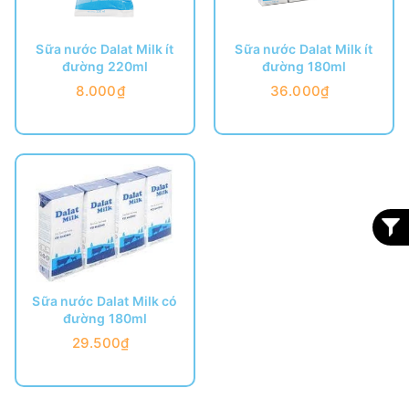
Sữa nước Dalat Milk ít
Sữa nước Dalat Milk ít
đường 220ml
đường 180ml
8.000₫
36.000₫
Sữa nước Dalat Milk có
đường 180ml
29.500₫