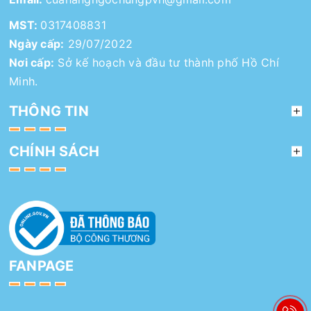
MST:
0317408831
Ngày cấp:
29/07/2022
Nơi cấp:
Sở kế hoạch và đầu tư thành phố Hồ Chí
Minh.
THÔNG TIN
CHÍNH SÁCH
FANPAGE