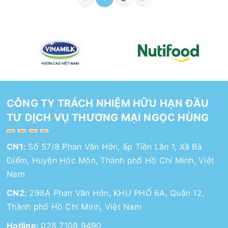
CÔNG TY TRÁCH NHIỆM HỮU HẠN ĐẦU
TƯ DỊCH VỤ THƯƠNG MẠI NGỌC HÙNG
CN1:
Số 57/8 Phan Văn Hớn, ấp Tiền Lân 1, Xã Bà
Điểm, Huyện Hóc Môn, Thành phố Hồ Chí Minh, Việt
Nam
CN2:
298A Phan Văn Hớn, KHU PHỐ 6A, Quận 12,
Thành phố Hồ Chí Minh, Việt Nam
Hotline:
028 7109 9490