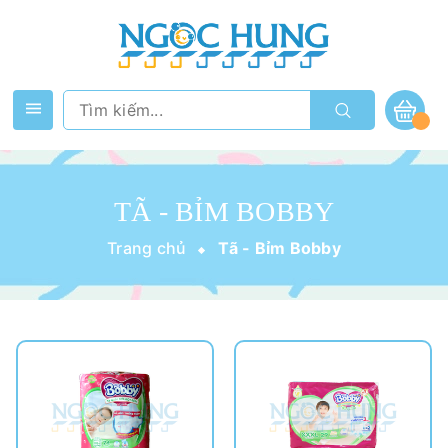
TÃ - BỈM BOBBY
Trang chủ
Tã - Bỉm Bobby