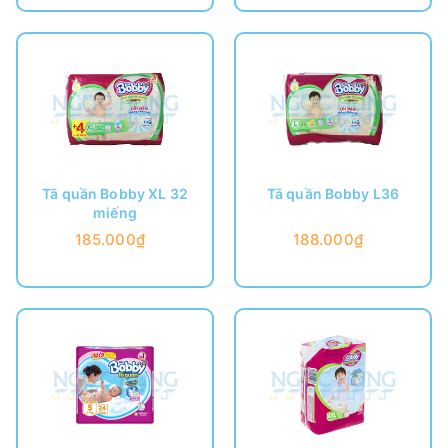
Tã quần Bobby XL 32
Tã quần Bobby L36
miếng
185.000₫
188.000₫