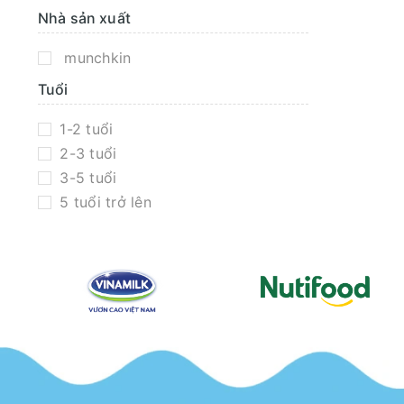
Nhà sản xuất
munchkin
Tuổi
1-2 tuổi
2-3 tuổi
3-5 tuổi
5 tuổi trở lên