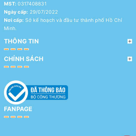
MST:
0317408831
Ngày cấp:
29/07/2022
Nơi cấp:
Sở kế hoạch và đầu tư thành phố Hồ Chí
Minh.
THÔNG TIN
CHÍNH SÁCH
FANPAGE