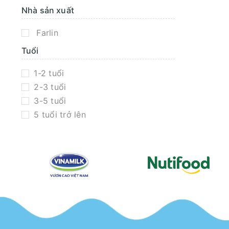
Nhà sản xuất
Farlin
Tuổi
1-2 tuổi
2-3 tuổi
3-5 tuổi
5 tuổi trở lên