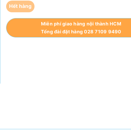
Hết hàng
Miễn phí giao hàng nội thành HCM
Tổng đài đặt hàng 028 7109 9490