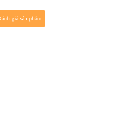
Đánh giá sản phẩm