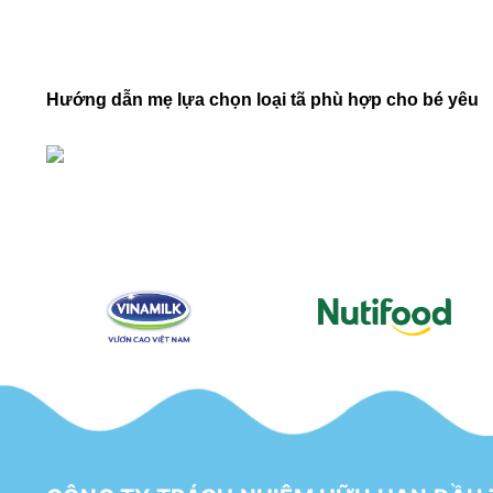
Hướng dẫn mẹ lựa chọn loại tã phù hợp cho bé yêu