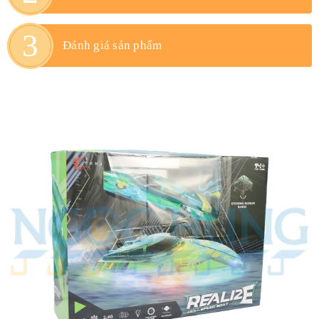
Đánh giá sản phẩm