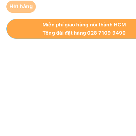
Hết hàng
Miễn phí giao hàng nội thành HCM
Tổng đài đặt hàng 028 7109 9490