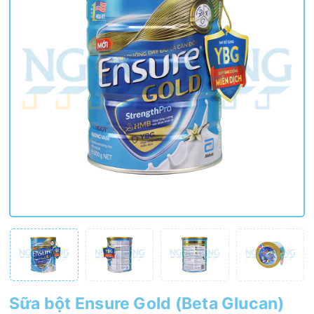
Sữa bột Ensure Gold (Beta Glucan)