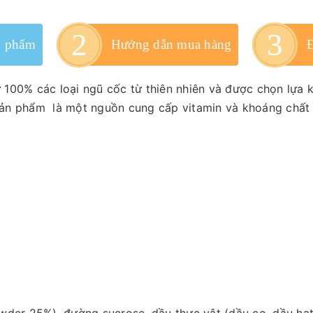
n phẩm
Hướng dẫn mua hàng
 100% các loại ngũ cốc từ thiên nhiên và được chọn lựa 
n phẩm là một nguồn cung cấp vitamin và khoáng chất cần