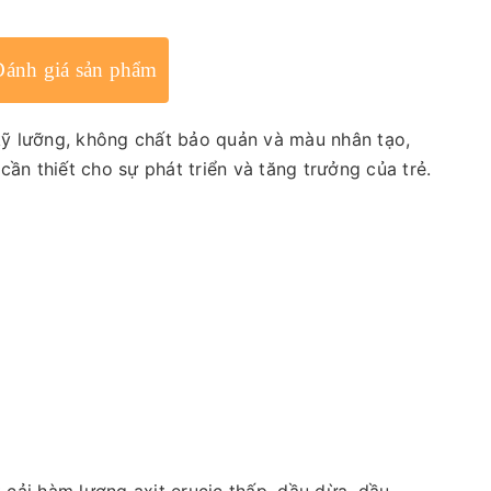
Đánh giá sản phẩm
kỹ lưỡng, không chất bảo quản và màu nhân tạo,
 thiết cho sự phát triển và tăng trưởng của trẻ.