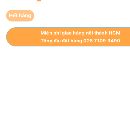
Hết hàng
Miễn phí giao hàng nội thành HCM
Tổng đài đặt hàng 028 7109 9490