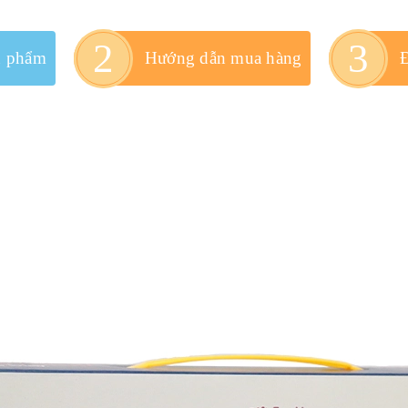
n phẩm
Hướng dẫn mua hàng