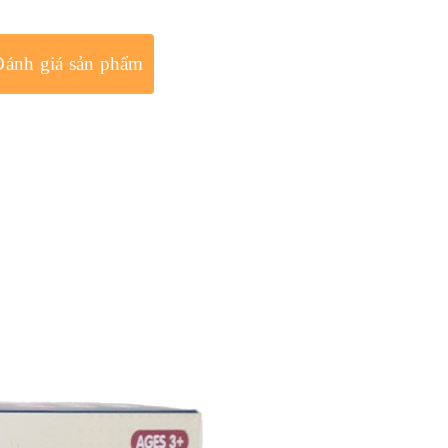
Đánh giá sản phẩm