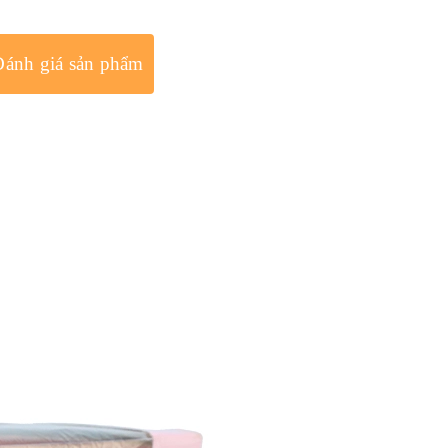
Đánh giá sản phẩm