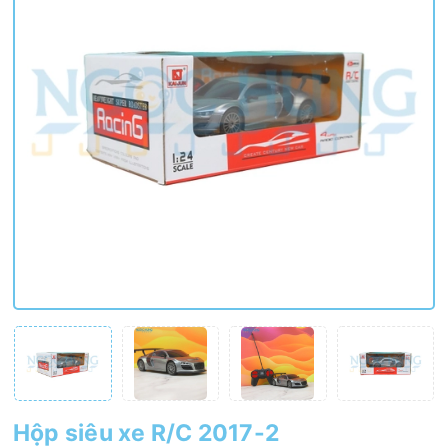
Hộp siêu xe R/C 2017-2