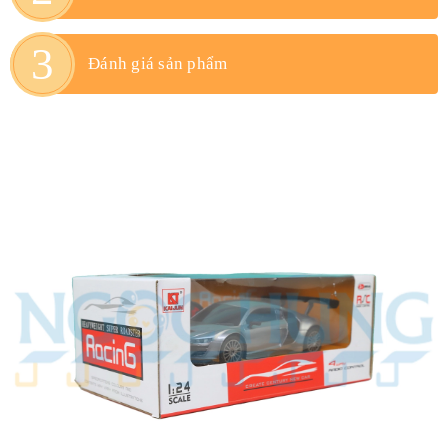
Đánh giá sản phẩm