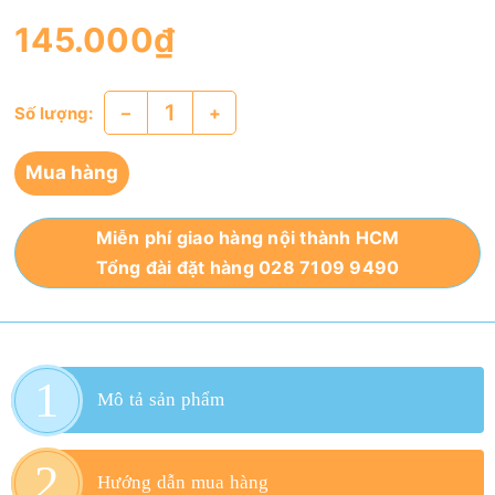
145.000₫
–
+
Số lượng:
Mua hàng
Miễn phí giao hàng nội thành HCM
Tổng đài đặt hàng 028 7109 9490
Mô tả sản phẩm
Hướng dẫn mua hàng