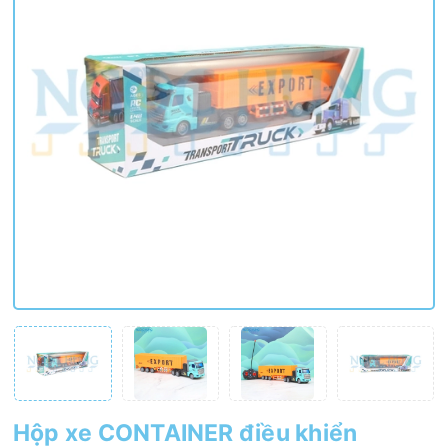
Hộp xe CONTAINER điều khiển