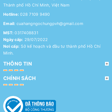
Thành phố Hồ Chí Minh, Việt Nam
Hotline:
028 7109 9490
Email:
cuahangngochungpvh@gmail.com
MST:
0317408831
Ngày cấp:
29/07/2022
Nơi cấp:
Sở kế hoạch và đầu tư thành phố Hồ Chí
Minh.
THÔNG TIN
CHÍNH SÁCH