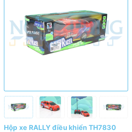
Hộp xe RALLY điều khiển TH7830