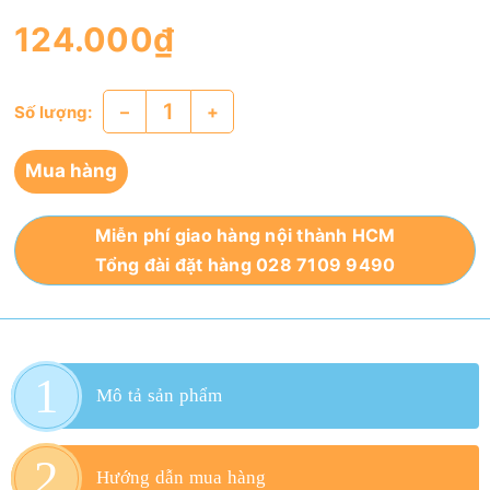
124.000₫
–
+
Số lượng:
Mua hàng
Miễn phí giao hàng nội thành HCM
Tổng đài đặt hàng 028 7109 9490
Mô tả sản phẩm
Hướng dẫn mua hàng