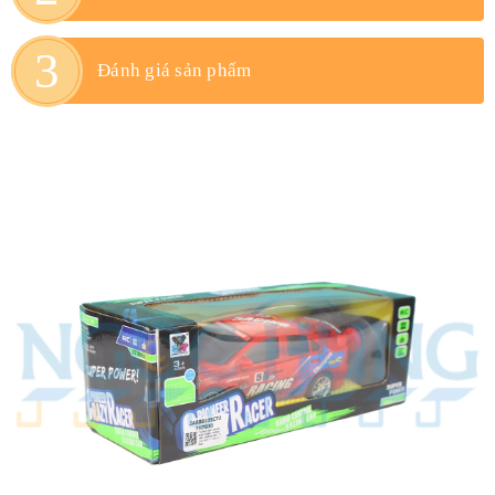
Đánh giá sản phẩm