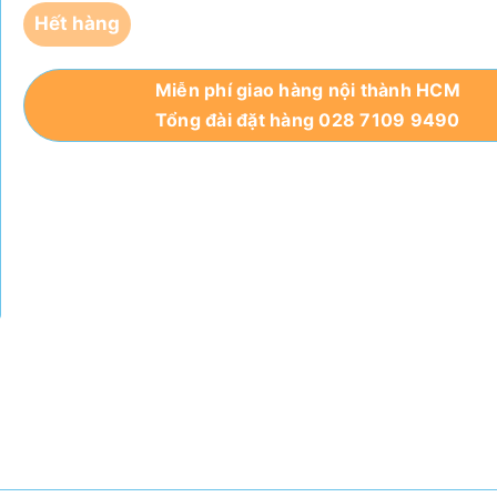
Hết hàng
Miễn phí giao hàng nội thành HCM
Tổng đài đặt hàng 028 7109 9490