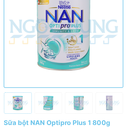
Sữa bột NAN Optipro Plus 1 800g