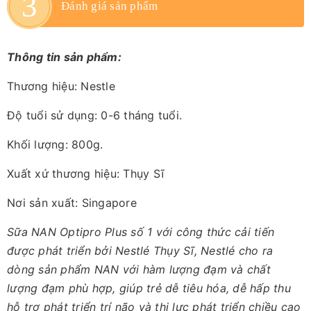
Đánh giá sản phẩm
Thông tin sản phẩm:
Thương hiệu: Nestle
Độ tuổi sử dụng: 0-6 tháng tuổi.
Khối lượng: 800g.
Xuất xứ thương hiệu: Thụy Sĩ
Nơi sản xuất: Singapore
Sữa NAN Optipro Plus số 1 với công thức cải tiến
được phát triển bởi Nestlé Thụy Sĩ, Nestlé cho ra
dòng sản phẩm NAN với hàm lượng đạm và chất
lượng đạm phù hợp, giúp trẻ dễ tiêu hóa, dễ hấp thu
hỗ trợ phát triển trí não và thị lực phát triển chiều cao