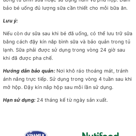
bảo bé uống đủ lượng sữa cần thiết cho mỗi bữa ăn.
Lưu ý:
Nếu còn dư sữa sau khi bé đã uống, có thể lưu trữ sữa
bằng cách đậy kín nắp bình sữa và bảo quản trong tủ
lạnh. Sữa phải được sử dụng trong vòng 24 giờ sau
khi đã được pha chế.
Hướng dẫn bảo quản:
Nơi khô ráo thoáng mát, tránh
ánh nắng trực tiếp. Sử dụng trong vòng 4 tuần sau khi
mở hộp. Đậy kín nắp hộp sau mỗi lần sử dụng.
Hạn sử dụng:
24 tháng kể từ ngày sản xuất.