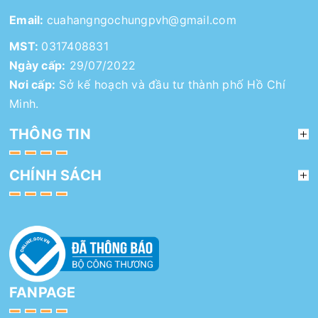
Email:
cuahangngochungpvh@gmail.com
MST:
0317408831
Ngày cấp:
29/07/2022
Nơi cấp:
Sở kế hoạch và đầu tư thành phố Hồ Chí
Minh.
THÔNG TIN
CHÍNH SÁCH
FANPAGE