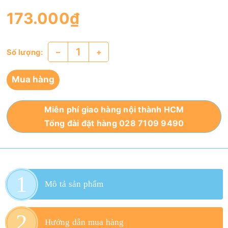
173.000₫
–
+
Số lượng:
Mua hàng
Miễn phí giao hàng nội thành HCM
Tổng đài đặt hàng 028 7109 9490
Mô tả sản phẩm
Hướng dẫn mua hàng