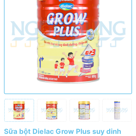
Sữa bột Dielac Grow Plus suy dinh