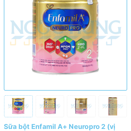
Sữa bột Enfamil A+ Neuropro 2 (vị