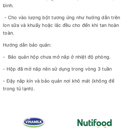
bình.
- Cho vào lượng bột tương ứng như hướng dẫn trên
lon sữa và khuấy hoặc lắc đều cho đến khi tan hoàn
toàn.
Hướng dẫn bảo quản:
- Bảo quản hộp chưa mở nắp ở nhiệt độ phòng.
- Hộp đã mở nắp nên sử dụng trong vòng 3 tuần
- Đậy nắp kín và bảo quản nơi khô mát (không để
trong tủ lạnh).