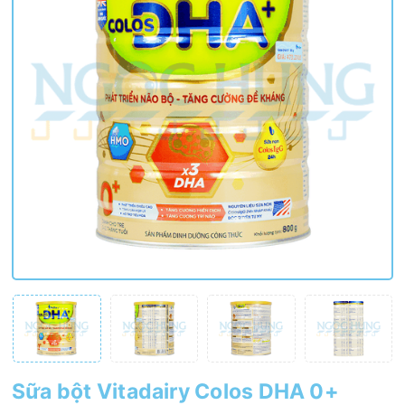
Sữa bột Vitadairy Colos DHA 0+