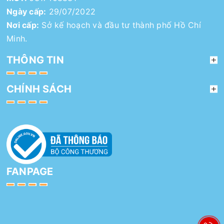
Ngày cấp:
29/07/2022
Nơi cấp:
Sở kế hoạch và đầu tư thành phố Hồ Chí
Minh.
THÔNG TIN
CHÍNH SÁCH
FANPAGE