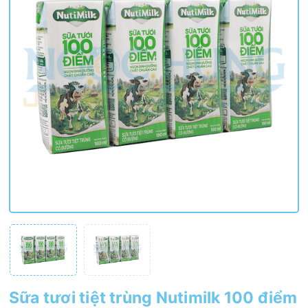
Sữa tươi tiệt trùng Nutimilk 100 điểm