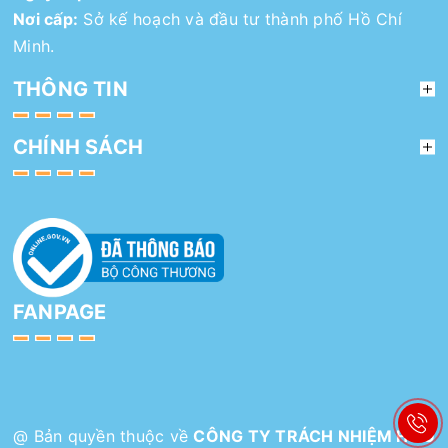
Nơi cấp:
Sở kế hoạch và đầu tư thành phố Hồ Chí
Minh.
THÔNG TIN
CHÍNH SÁCH
FANPAGE
@ Bản quyền thuộc về
CÔNG TY TRÁCH NHIỆM HỮU