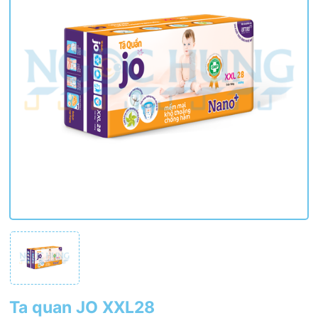
Ta quan JO XXL28