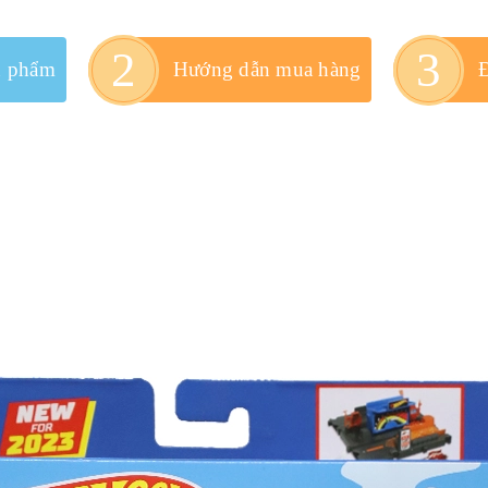
n phẩm
Hướng dẫn mua hàng