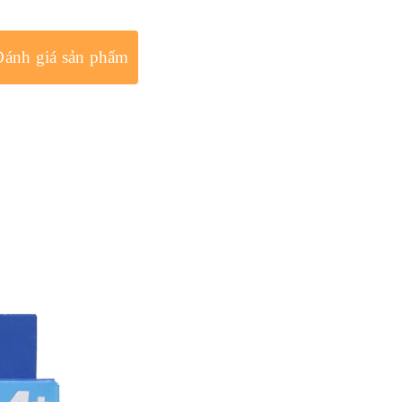
Đánh giá sản phẩm