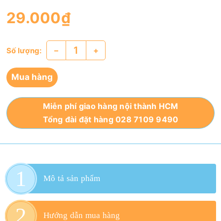
29.000₫
–
+
Số lượng:
Mua hàng
Miễn phí giao hàng nội thành HCM
Tổng đài đặt hàng 028 7109 9490
Mô tả sản phẩm
Hướng dẫn mua hàng