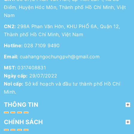
Điểm, Huyện Hóc Môn, Thành phố Hồ Chí Minh, Việt
Nam
CN2:
298A Phan Văn Hớn, KHU PHỐ 6A, Quận 12,
Thành phố Hồ Chí Minh, Việt Nam
Hotline:
028 7109 9490
Email:
cuahangngochungpvh@gmail.com
MST:
0317408831
Ngày cấp:
29/07/2022
Nơi cấp:
Sở kế hoạch và đầu tư thành phố Hồ Chí
Minh.
THÔNG TIN
CHÍNH SÁCH