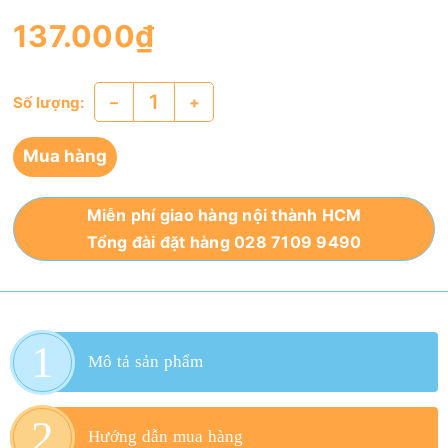
137.000₫
–
+
Số lượng:
Mua hàng
Miễn phí giao hàng nội thành HCM
Tổng đài đặt hàng 028 7109 9490
Mô tả sản phẩm
Hướng dẫn mua hàng