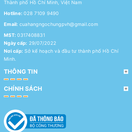
Thành phố Hồ Chí Minh, Việt Nam
Hotline:
028 7109 9490
Email:
cuahangngochungpvh@gmail.com
MST:
0317408831
Ngày cấp:
29/07/2022
Nơi cấp:
Sở kế hoạch và đầu tư thành phố Hồ Chí
Minh.
THÔNG TIN
CHÍNH SÁCH