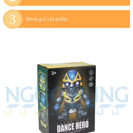
Đánh giá sản phẩm