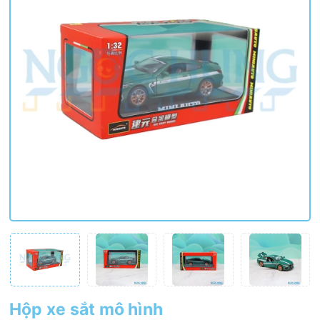
Hộp xe sắt mô hình