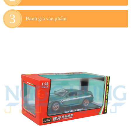
Đánh giá sản phẩm