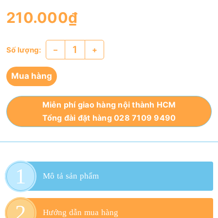
210.000₫
–
+
Số lượng:
Mua hàng
Miễn phí giao hàng nội thành HCM
Tổng đài đặt hàng 028 7109 9490
Mô tả sản phẩm
Hướng dẫn mua hàng