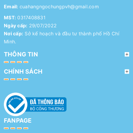
Email:
cuahangngochungpvh@gmail.com
MST:
0317408831
Ngày cấp:
29/07/2022
Nơi cấp:
Sở kế hoạch và đầu tư thành phố Hồ Chí
Minh.
THÔNG TIN
CHÍNH SÁCH
FANPAGE