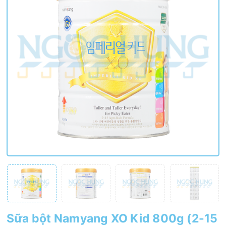
Sữa bột Namyang XO Kid 800g (2-15