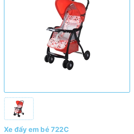
Xe đẩy em bé 722C