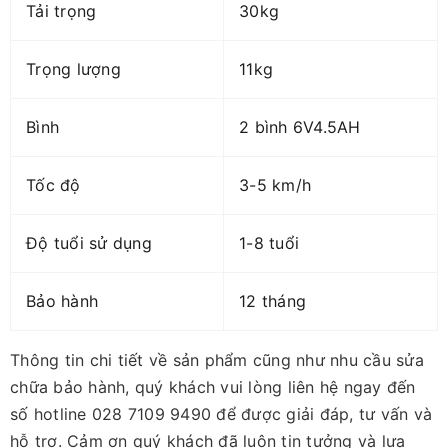
Tải trọng
30kg
Trọng lượng
11kg
Bình
2 bình 6V4.5AH
Tốc độ
3-5 km/h
Độ tuổi sử dụng
1-8 tuổi
Bảo hành
12 tháng
Thông tin chi tiết về sản phẩm cũng như nhu cầu sửa
chữa bảo hành, quý khách vui lòng liên hệ ngay đến
số hotline 028 7109 9490 để được giải đáp, tư vấn và
hỗ trợ. Cảm ơn quý khách đã luôn tin tưởng và lựa