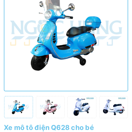
Xe mô tô điện Q628 cho bé