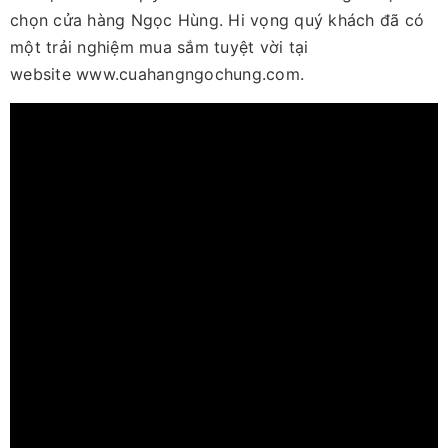
chọn cửa hàng Ngọc Hùng. Hi vọng quý khách đã có
một trải nghiệm mua sắm tuyệt vời tại
website www.cuahangngochung.com.