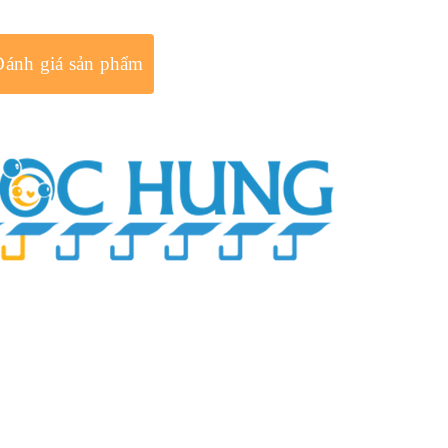
Đánh giá sản phẩm