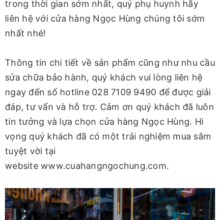
trong thời gian sớm nhất, quý phụ huynh hãy
liên hệ với cửa hàng Ngọc Hùng chúng tôi sớm
nhất nhé!
Thông tin chi tiết về sản phẩm cũng như nhu cầu
sửa chữa bảo hành, quý khách vui lòng liên hệ
ngay đến số hotline 028 7109 9490 để được giải
đáp, tư vấn và hỗ trợ. Cảm ơn quý khách đã luôn
tin tưởng và lựa chọn cửa hàng Ngọc Hùng. Hi
vọng quý khách đã có một trải nghiệm mua sắm
tuyệt vời tại
website www.cuahangngochung.com.