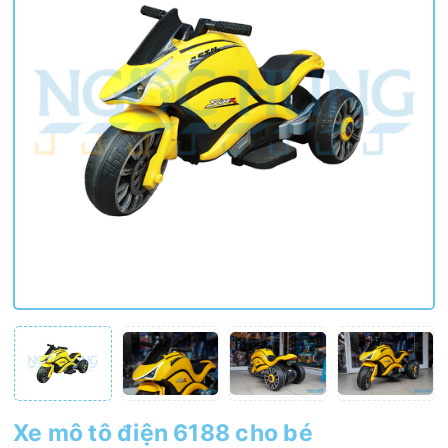
Xe mô tô điện 6188 cho bé