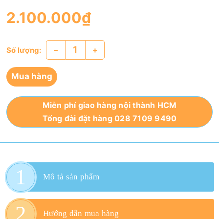
2.100.000₫
–
+
Số lượng:
Mua hàng
Miễn phí giao hàng nội thành HCM
Tổng đài đặt hàng 028 7109 9490
Mô tả sản phẩm
Hướng dẫn mua hàng