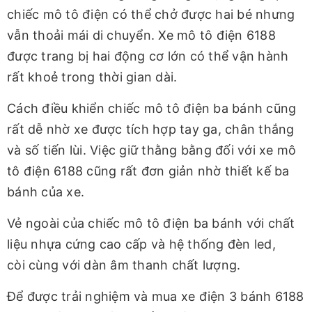
chiếc mô tô điện có thể chở được hai bé nhưng
vẫn thoải mái di chuyển. Xe mô tô điện 6188
được trang bị hai động cơ lớn có thể vận hành
rất khoẻ trong thời gian dài.
Cách điều khiển chiếc mô tô điện ba bánh cũng
rất dễ nhờ xe được tích hợp tay ga, chân thắng
và số tiến lùi. Việc giữ thằng bằng đối với xe mô
tô điện 6188 cũng rất đơn giản nhờ thiết kế ba
bánh của xe.
Vẻ ngoài của chiếc mô tô điện ba bánh với chất
liệu nhựa cứng cao cấp và hệ thống đèn led,
còi cùng với dàn âm thanh chất lượng.
Để được trải nghiệm và mua xe điện 3 bánh 6188