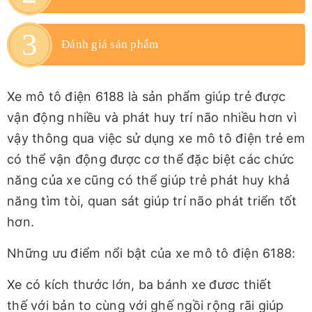
Đánh giá sản phẩm
Xe mô tô điện 6188 là sản phẩm giúp trẻ được
vận động nhiều và phát huy trí não nhiều hơn vì
vậy thông qua việc sử dụng xe mô tô điện trẻ em
có thể vận động được cơ thể đặc biệt các chức
năng của xe cũng có thể giúp trẻ phát huy khả
năng tìm tòi, quan sát giúp trí não phát triển tốt
hơn.
Những ưu điểm nổi bật của xe mô tô điện 6188:
Xe có kích thước lớn, ba bánh xe đươc thiết
thế với bản to cùng với ghế ngồi rộng rãi giúp