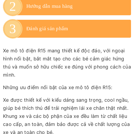
Hướng dẫn mua hàng
Đánh giá sản phẩm
Xe mô tô điện R15 mang thiết kế độc đáo, với ngoại
hình nổi bật, bắt mắt tạo cho các bé cảm giác hứng
thú và muốn sở hữu chiếc xe đúng với phong cách của
mình.
Những ưu điểm nổi bật của xe mô tô điện R15:
Xe được thiết kế với kiểu dáng sang trọng, cool ngầu,
giúp bé thích thú để trải nghiệm lái xe chân thật nhất.
Khung xe và các bộ phận của xe đều làm từ chất liệu
cao cấp, an toàn, đảm bảo được cả về chất lượng của
xe và an toàn cho bé.