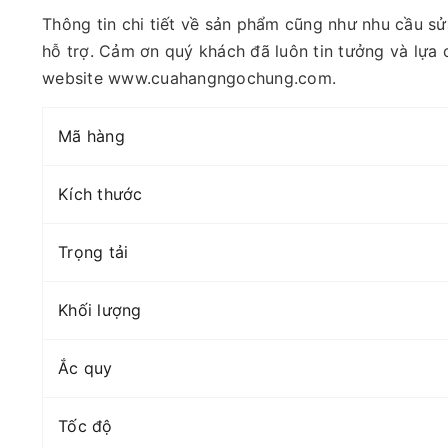
Thông tin chi tiết về sản phẩm cũng như nhu cầu sử
hỗ trợ. Cảm ơn quý khách đã luôn tin tưởng và lựa
website www.cuahangngochung.com.
Mã hàng
Kích thước
Trọng tải
Khối lượng
Ắc quy
Tốc độ