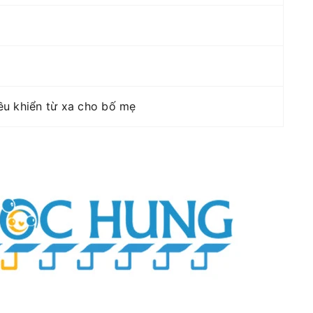
iều khiển từ xa cho bố mẹ