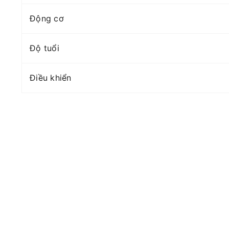
Động cơ
Độ tuổi
Điều khiển