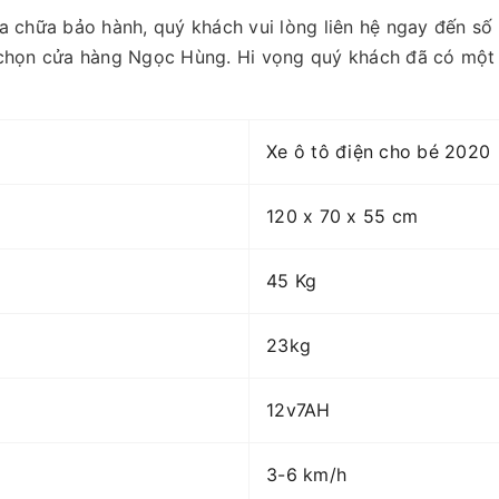
a chữa bảo hành, quý khách vui lòng liên hệ ngay đến số
 chọn cửa hàng Ngọc Hùng. Hi vọng quý khách đã có một 
Xe ô tô điện cho bé 2020
120 x 70 x 55 cm
45 Kg
23kg
12v7AH
3-6 km/h