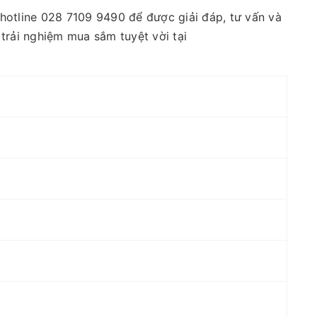
 hotline 028 7109 9490 để được giải đáp, tư vấn và
trải nghiệm mua sắm tuyệt vời tại