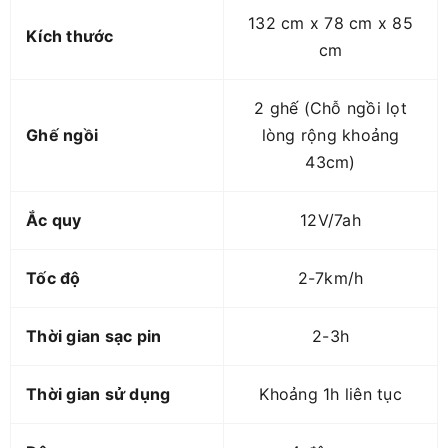
132 cm x 78 cm x 85
Kích thước
cm
2 ghế (Chỗ ngồi lọt
Ghế ngồi
lòng rộng khoảng
43cm)
Ắc quy
12V/7ah
Tốc độ
2-7km/h
Thời gian sạc pin
2-3h
Thời gian sử dụng
Khoảng 1h liên tục