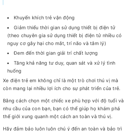
Khuyến khích trẻ vận động
Giảm thiểu thời gian sử dụng thiết bị điện tử
(theo chuyên gia sử dụng thiết bị điện tử nhiều có
nguy cơ gây hại cho mắt, trí não và tâm lý)
Đem đến thời gian giải trí chất lượng
Tăng khả năng tư duy, quan sát và xử lý tình
huống
Xe điện trẻ em không chỉ là một trò chơi thú vị mà
còn mang lại nhiều lợi ích cho sự phát triển của trẻ.
Bằng cách chọn một chiếc xe phù hợp với độ tuổi và
nhu cầu của con bạn, bạn có thể giúp họ khám phá
thế giới xung quanh một cách an toàn và thú vị.
Hãy đảm bảo luôn luôn chú ý đến an toàn và bảo trì