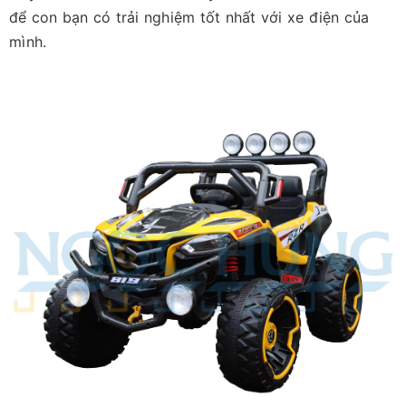
để con bạn có trải nghiệm tốt nhất với xe điện của
mình.