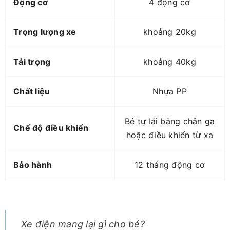
Động cơ
4 động cơ
Trọng lượng xe
khoảng 20kg
Tải trọng
khoảng 40kg
Chất liệu
Nhựa PP
Bé tự lái bằng chân ga
Chế độ điều khiển
hoặc điều khiển từ xa
Bảo hành
12 tháng động cơ
Xe điện mang lại gì cho bé?