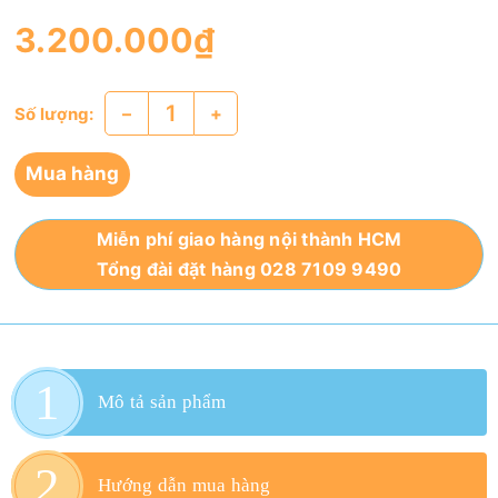
3.200.000₫
–
+
Số lượng:
Mua hàng
Miễn phí giao hàng nội thành HCM
Tổng đài đặt hàng 028 7109 9490
Mô tả sản phẩm
Hướng dẫn mua hàng