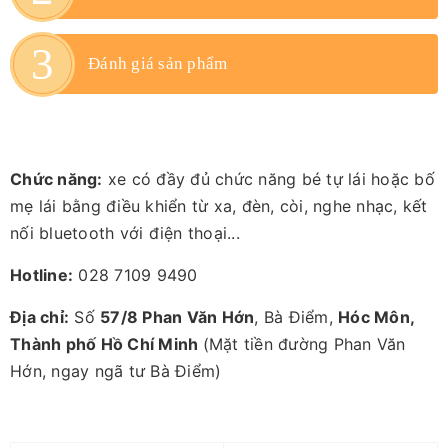
Đánh giá sản phẩm
Chức năng:
xe có đầy đủ chức năng bé tự lái hoặc bố
mẹ lái bằng điều khiển từ xa, đèn, còi, nghe nhạc, kết
nối bluetooth với điện thoại...
Hotline:
028 7109 9490
Địa chỉ:
Số
57/8 Phan Văn Hớn
, Bà Điểm,
Hóc Môn,
Thành phố Hồ Chí Minh
(Mặt tiền đường Phan Văn
Hớn, ngay ngã tư Bà Điểm)