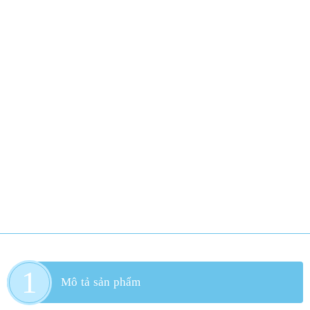
Mô tả sản phẩm