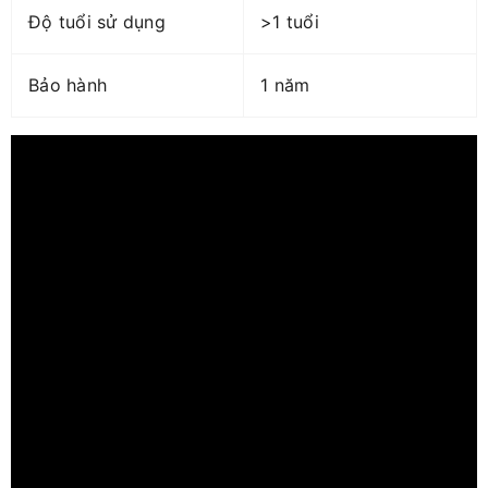
Độ tuổi sử dụng
>1 tuổi
Bảo hành
1 năm